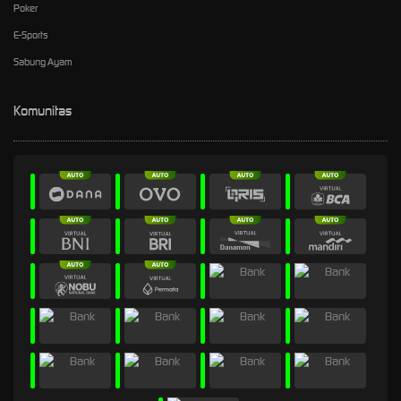
Poker
E-Sports
Sabung Ayam
Komunitas