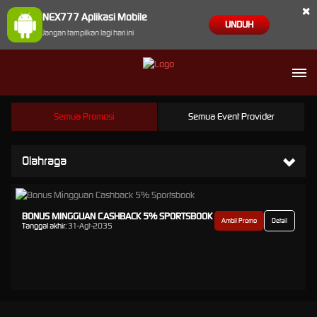
×
NEX777 Aplikasi Mobile
UNDUH
Jangan tampilkan lagi hari ini
Semua Promosi
Semua Event Provider
Olahraga
BONUS MINGGUAN CASHBACK 5% SPORTSBOOK
Ambil Promo
Detail
Tanggal akhir:
31-Agt-2035