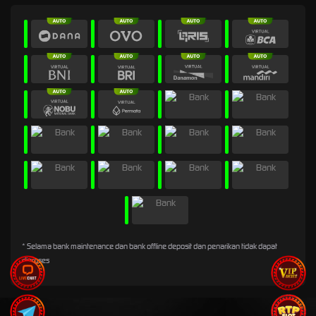
* Selama bank maintenance dan bank offline deposit dan penarikan tidak dapat
diproses