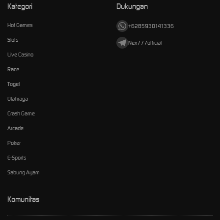
Kategori
Dukungan
Hot Games
+6285930141336
Slots
Nex777official
Live Casino
Race
Togel
Olahraga
Crash Game
Arcade
Poker
E-Sports
Sabung Ayam
Komunitas