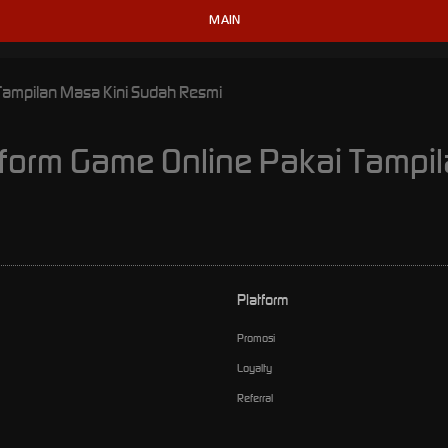
MAIN
Tampilan Masa Kini Sudah Resmi
form Game Online Pakai Tampi
Platform
Promosi
Loyalty
Referral