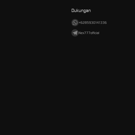
Dukungan
+6285930141336
Nex777official