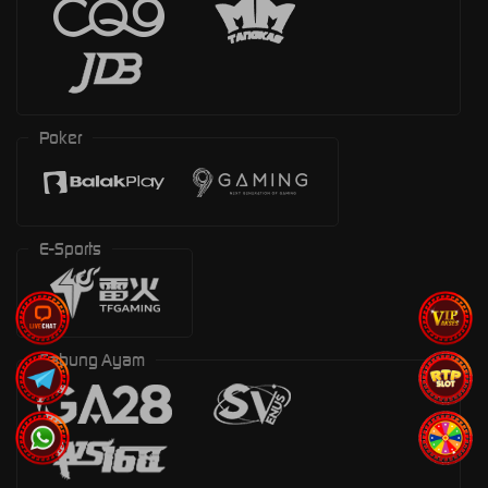
Poker
E-Sports
Sabung Ayam