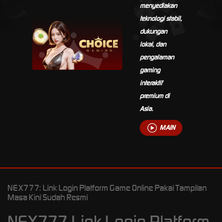
menyediakan
teknologi stabil,
dukungan
lokal, dan
pengalaman
gaming
interaktif
premium di
Asia.
MAIN
NEX777: Link Login Platform Game Online Pakai Tampilan
Masa Kini Sudah Resmi
NEX777 Link Login Platform