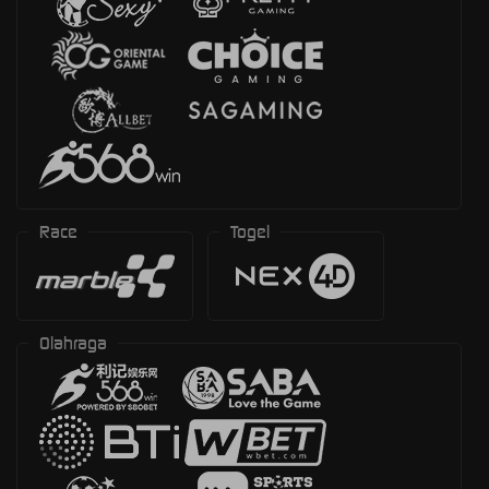
Race
Togel
Olahraga