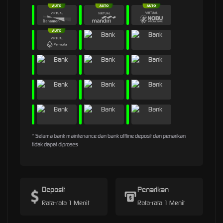
* Selama bank maintenance dan bank offline deposit dan penarikan
tidak dapat diproses
Deposit
Penarikan
Rata-rata 1 Menit
Rata-rata 1 Menit