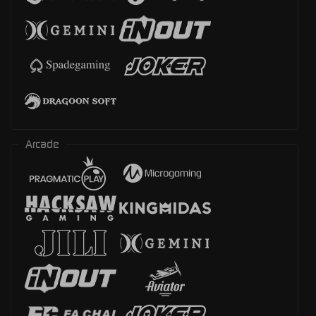
Arcade