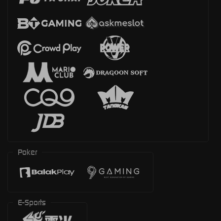
Poker
E-Sports