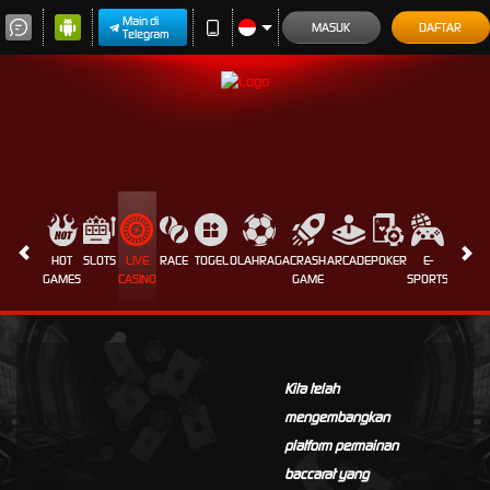
Main di
MASUK
DAFTAR
Telegram
HOT
SLOTS
LIVE
RACE
TOGEL
OLAHRAGA
CRASH
ARCADE
POKER
E-
SABUN
GAMES
CASINO
GAME
SPORTS
AYAM
Kita telah
mengembangkan
platform permainan
baccarat yang