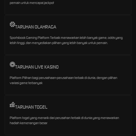
pemain untuk mencapai jackpot
TARUHAN OLAHRAGA
Sportsbook Gaming Platform Terbaik menawarkan lebih banyak game, odds yang
lebih tinggi, dan menyediakan pilihan yang lebih banyak untuk pemain.
TARUHAN LIVE KASINO
Platform Pilihan bagi perusahaan-perusahaan terbaik di dunia, dengan pilihan
variasi game terbanyak
TARUHAN TOGEL
Platform togel yang menarik dari perusahan terbaik di dunia yang menawarkan
hadiah kemenangan besar