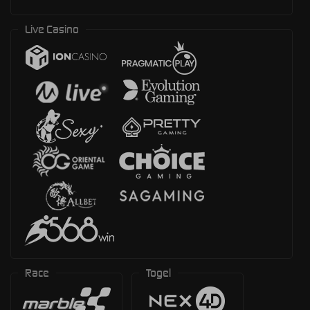
Live Casino
Race
Togel