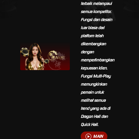
terbaik melampaui
semua kompetitor.
Fungsi dan desain
luar biasa dari
platform telah
dikembangkan
dengan
mempertimbangkan
kepuasan klien.
Fungsi Multi-Play
memungkinkan
pemain untuk
melihat semua
trend yang ada di
Dragon Hall dan
Quick Hall.
MAIN