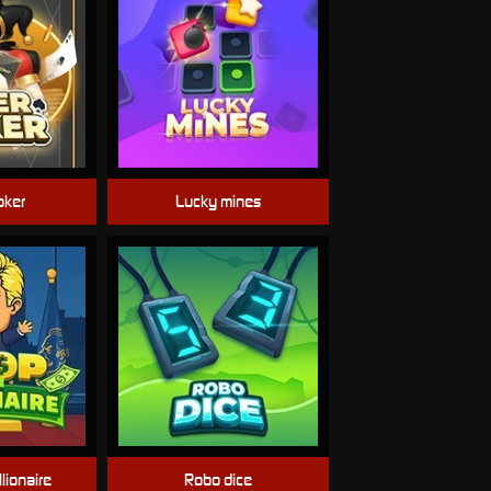
oker
Lucky mines
lionaire
Robo dice