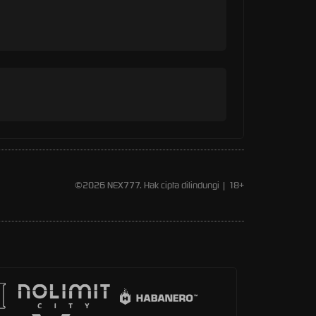
©2026 NEX777. Hak cipta dilindungi | 18+