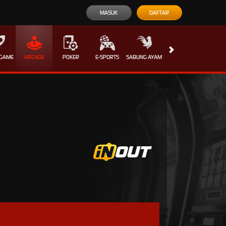
MASUK
DAFTAR
 GAME
ARCADE
POKER
E-SPORTS
SABUNG AYAM
PROMOSI