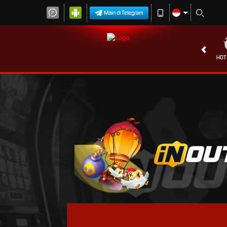
Main di Telegram
HOT