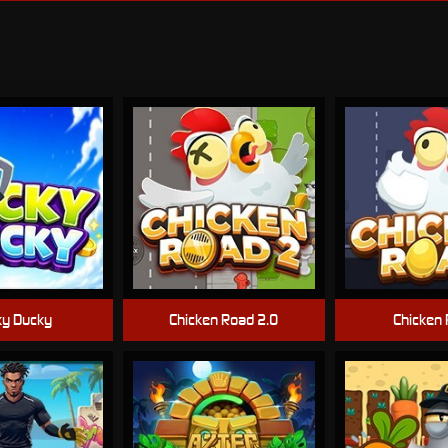
ky Ducky
Chicken Road 2.0
Chicken