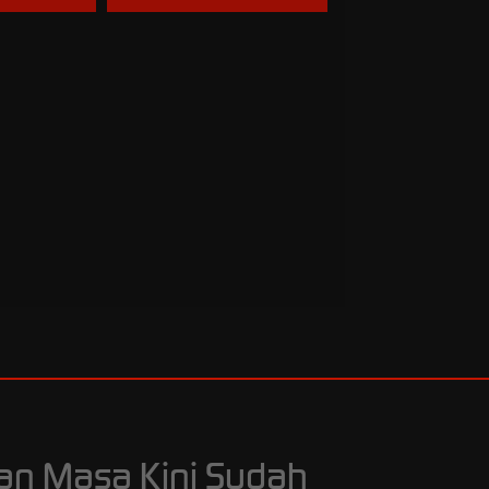
lan Masa Kini Sudah